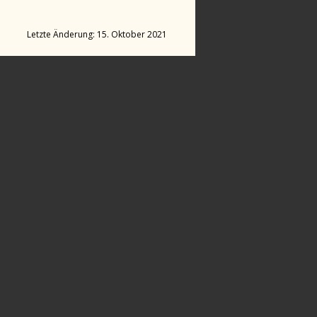
Letzte Änderung: 15. Oktober 2021