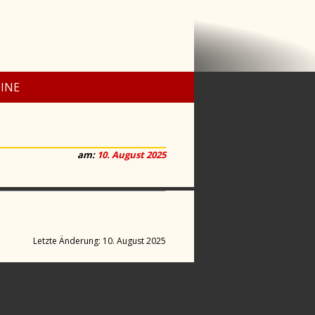
INE
am:
10. August 2025
Letzte Änderung: 10. August 2025